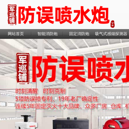
网站首页
智能消防炮
固定消防炮
吸气式感烟探测器
联系我们