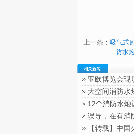
上一条：
吸气式
防水炮
相关新闻
亚欧博览会现
大空间消防水
12个消防水
误导，在有消
【转载】中国