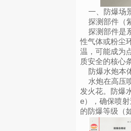
一、防爆场
探测部件（
探测部件是
性气体或粉尘
温，可能成为
质安全的核心
防爆水炮本
水炮在高压
发火花。防爆
e
），确保喷射
的防爆等级（