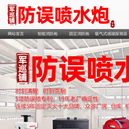
网站首页
智能消防炮
固定消防炮
吸气式感烟探测器
联系我们