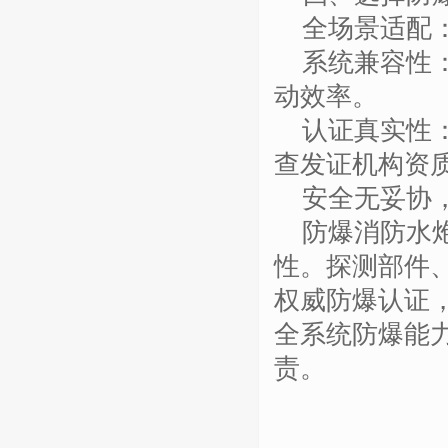
全场景适配
系统兼容性
动效率。
认证真实性
查发证机构资
安全无妥协
防爆消防水
性。探测部件
权威防爆认证
全系统防爆能
责。