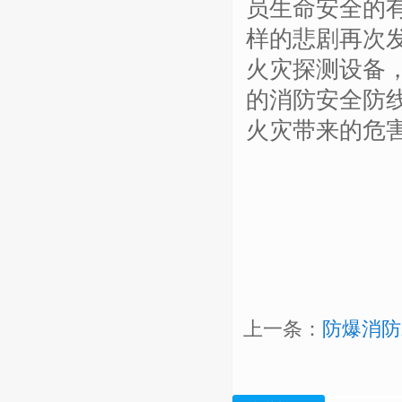
员生命安全的
样的悲剧再次
火灾探测设备
的消防安全防
火灾带来的危
上一条：
防爆消防