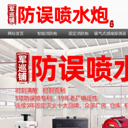
网站首页
智能消防炮
固定消防炮
吸气式感烟探测器
联系我们