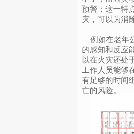
预警；
这一特
灾，
可以为消
例如在老年
的感知和反应
以在火灾还处
工作人员能够
有足够的时间
亡的风险。