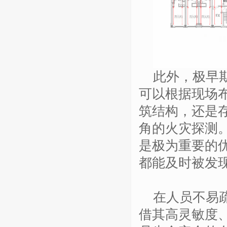
此外，极早
可以根据
现场
筑结构，还是
角的火灾探测
是极为重要的
都能及时被发
在人员不易
借其高灵敏度