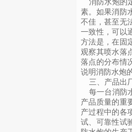
消防水炮的
素。如果消防
不佳，甚至无
一致性，可以
方法是，在固
观察其喷水落
落点的分布情
说明消防水炮
三、产品出
每一台消防
产品质量的重
产过程中的各
试、可靠性试