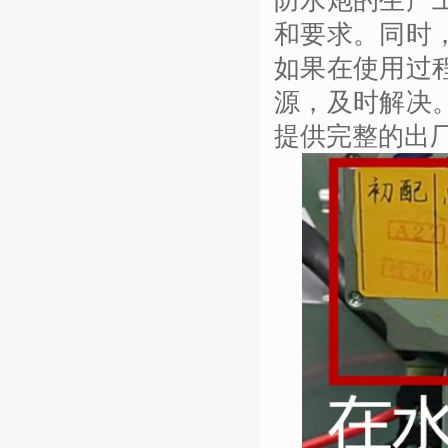
防水炮的生产
和要求。同时
如果在使用过
源，及时解决
提供完整的出