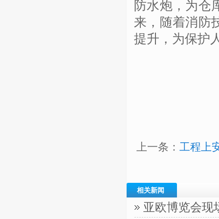
防水炮，为仓
来，随着消防
提升，为保护
上一条：
工程上
相关新闻
亚欧博览会现