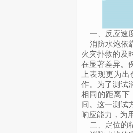
一、反应速
消防水炮依
火灾扑救的及
在显著差异。
上表现更为出
作。为了测试
相同的距离下
间。这一测试
响应能力，为
二、定位的