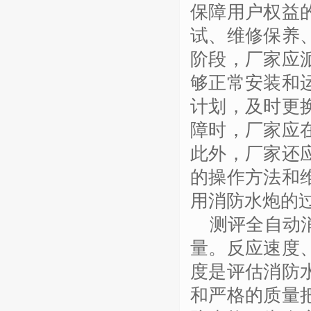
保障用户权益
试、维修保养
阶段，厂家应
够正常安装和
计划，及时更
障时，厂家应
此外，厂家还
的操作方法和
用消防水炮的
测评全自动
量。反应速度
度是评估消防
和严格的质量