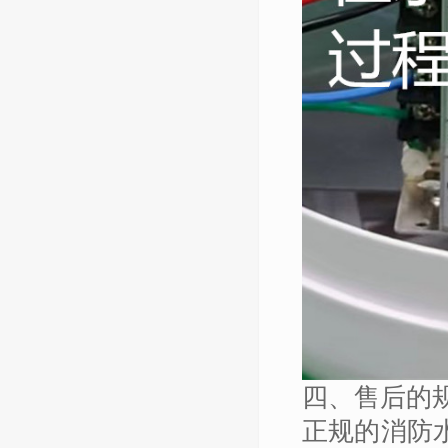
四、售后的
正规的消防