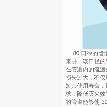
80 口径的
来讲，该口径的管
在管道内的流速
损失过大，不仅
短其使用寿命；
求，降低灭火效
的管道能够使 3