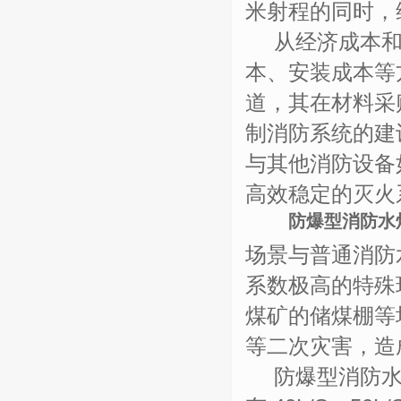
米射程的同时，
从经济成本
本、安装成本等
道，其在材料采
制消防系统的建
与其他消防设备
高效稳定的灭火
防爆型消防水
场景与普通消防
系数极高的特殊
煤矿的储煤棚等
等二次灾害，造
防爆型消防