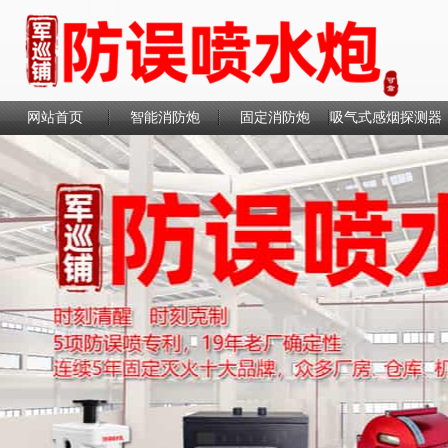
网站首页
智能消防炮
固定消防炮
吸气式感烟探测器
联系我们