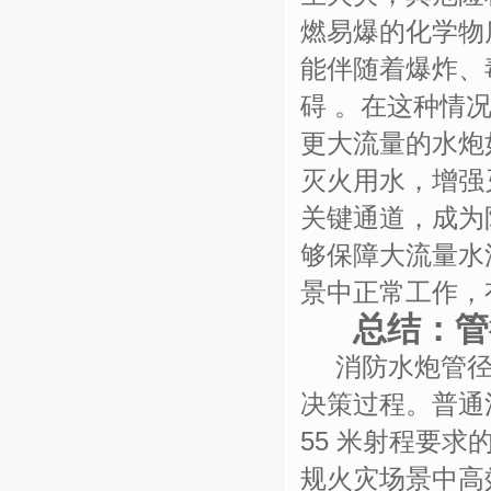
燃易爆的化学物
能伴随着爆炸、
碍
。在这种情
更大流量的水炮
灭火用水，增强
关键通道，成为
够保障大流量水
景中正常工作，
总结：管
消防水炮管
决策过程。普通
55 米射程要
规火灾场景中高