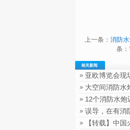
上一条：
消防水
条：
相关新闻
亚欧博览会现
大空间消防水
12个消防水
误导，在有消
【转载】中国