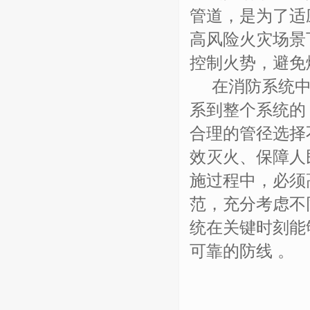
管道，是为了适
高风险火灾场景
控制火势，避免
在消防系统
系到整个系统的
合理的管径选择
效灭火、保障人
施过程中，必须
范，充分考虑不
统在关键时刻能
可靠的防线 。