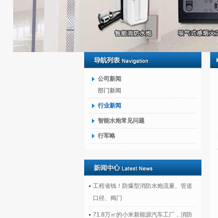
公司新闻
部门新闻
行业新闻
智能水炮常见问题
行军略
工程省钱！防爆型消防水炮流量、管道
口径、阀门
71.8万㎡的小米新能源汽车工厂，消防