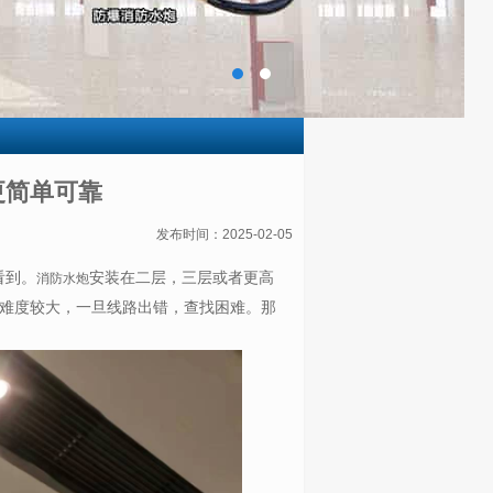
更简单可靠
发布时间：2025-02-05
看到。
安装在二层，三层或者更高
消防水炮
难度较大，一旦线路出错，查找困难。那