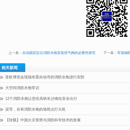
上一条：
自动跟踪定位消防水炮安装排气阀的必要性探究
下一条：
军巡铺防
相关新闻
亚欧博览会现场布置自动寻的消防水炮进行安防
大空间消防水炮常识
12个消防水炮让您在高铁长沙南站安全出行
误导，在有消防水炮的场馆点打火机
【转载】中国火灾形势与消防科学技术的发展