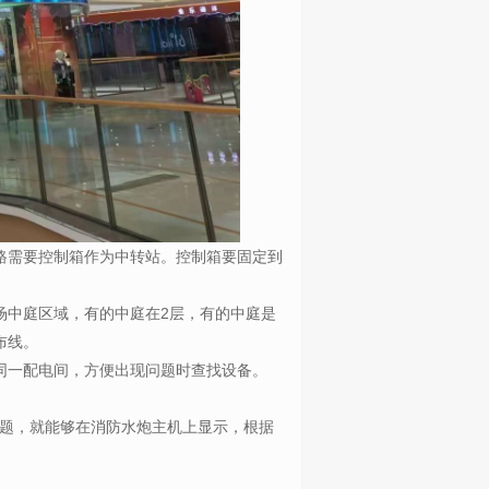
路需要控制箱作为中转站。控制箱要固定到
场中庭区域，有的中庭在
2
层，有的中庭是
布线。
同一配电间，方便出现问题时查找设备。
题，就能够在消防水炮主机上显示，根据