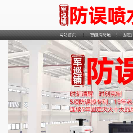
网站首页
智能消防炮
固定
联系我们