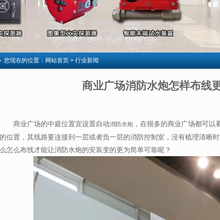
您现在的位置：
网站首页
> 行业新闻
商业广场消防水炮怎样布线
商业广场的中庭位置宜设置自动
，在很多的商业广场都可以
消防水炮
的位置，其线路要连接到一层或者负一层的消防控制室，没有梳理清晰时
么怎么布线才能让消防水炮的安装变的更为简单可靠呢？