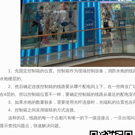
1、先固定控制箱的位置。控制箱作为现场控制设备，消防水炮的线
水炮楼层的。
2、
然后确定连接控制箱的线路要从哪个配电间上下。在一些商业广
在
4
层的。所以控制箱位置不一样，要确定控制箱的线路从最近的配电室
3、如果水炮的数量较多，需要使用光纤连接时，光端机的位置也在
4、控制箱之间采用级联的方式连接。
这样的话，线路的每一个点都只有唯一的下一级连接点，一旦出现问
显示查找问题点，快速解决问题。