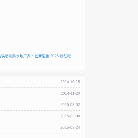
误喷消防水炮厂家：创新迎接 2025 新征程
2014-10-15
2014-11-20
2015-03-02
2015-03-08
2015-03-24