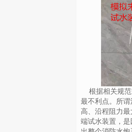
根据相关规范
最不利点。所谓
高、沿程阻力最
端试水装置，是
出整个消防水炮