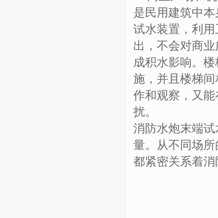
是民用建筑中本
试水装置，利用
出，不会对商业
成积水影响。楼
施，并且楼梯间
作和观察，又能
扰。
消防水炮末端试
量。从不同场所
都紧密关系着消