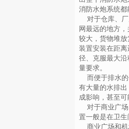
消防水炮系统都
对于仓库、厂
网最远的地方，
较大，货物堆放
装置安装在距离
径、克服最大沿
量要求。
而便于排水的
有大量的水排出
成影响，甚至可
对于商业广场
置一般是在卫生
商业广场和机