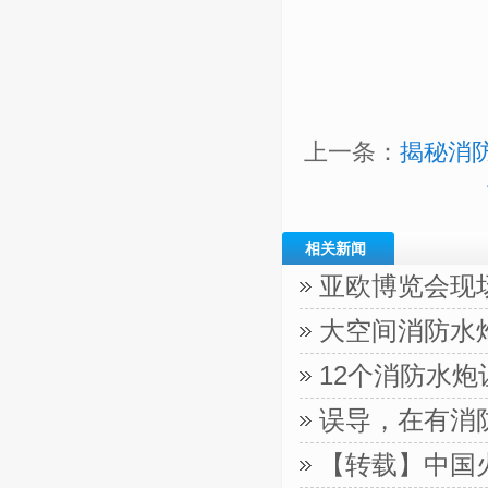
上一条：
揭秘消
相关新闻
亚欧博览会现
大空间消防水
12个消防水
误导，在有消
【转载】中国