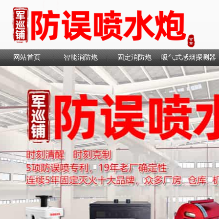
网站首页
智能消防炮
固定消防炮
吸气式感烟探测器
联系我们