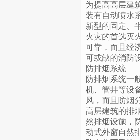
为提高高层建
装有自动喷水
新型的固定、
火灾的首选灭
可靠，而且经
可或缺的消防
防排烟系统
防排烟系统一
机、管井等设
风，而且防烟
高层建筑的排
然排烟设施，
动式外窗自然