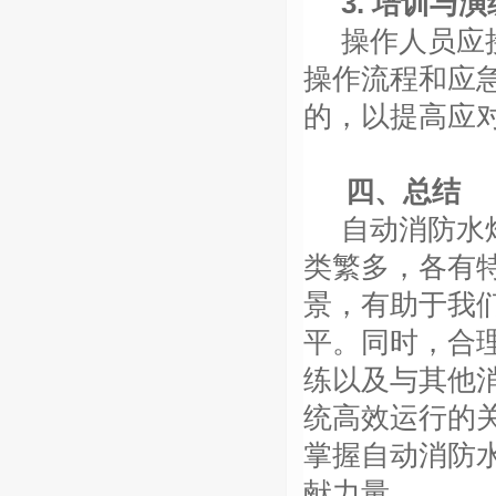
3. 培训与演
操作人员应
操作流程和应
的，以提高应
四、总结
自动消防水
类繁多，各有
景，有助于我
平。同时，合
练以及与其他
统高效运行的
掌握自动消防
献力量。