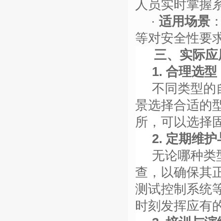
人员实时掌握
·
适用场景
等对安全性要
三、实际应
1. 合理选型
不同类型的
景选择合适的
所，可以选择
2. 定期维
无论哪种类
查，以确保其
测试控制系统
时刻发挥应有