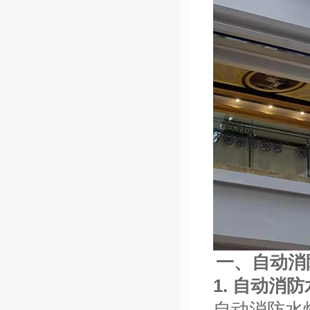
一、自动消
1. 自动消
自动消防水