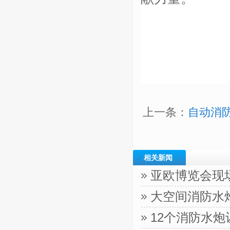
上一条：
自动消
相关新闻
亚欧博览会现
大空间消防水
12个消防水