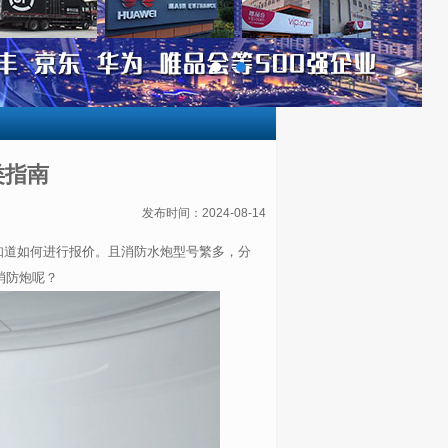
类指南
发布时间：2024-08-14
知道如何进行报价。且消防水炮型号繁多，分
消防炮呢？