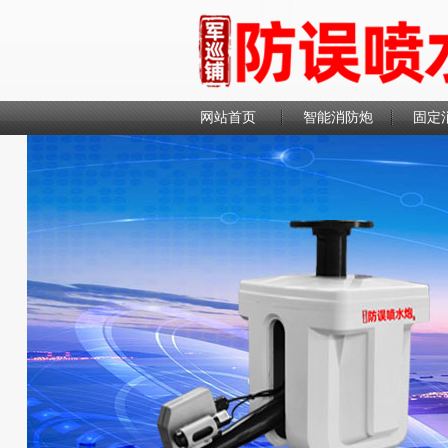
网站首页
智能消防炮
固定
联系我们