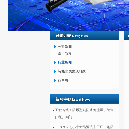
公司新闻
部门新闻
行业新闻
智能水炮常见问题
行军略
工程省钱！防爆型消防水炮流量、管道
口径、阀门
71.8万㎡的小米新能源汽车工厂，消防