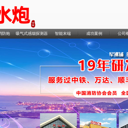
消防炮
吸气式感烟探测器
智能末端
成功案例
公司