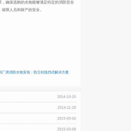
景，确保选购的水炮能够满足特定的消防安全
，保障人员和财产的安全。
间厂房消防水炮安装：防立柱阻挡式解决方案
2014-10-15
2014-11-20
2015-03-02
2015-03-08