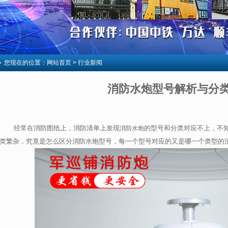
您现在的位置：
网站首页
> 行业新闻
消防水炮型号解析与分
经常在消防图纸上，消防清单上发现
的型号和分类对应不上，不
消防水炮
类繁杂，究竟是怎么区分消防水炮型号，每一个型号对应的又是哪一个类型的