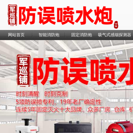
网站首页
智能消防炮
固定消防炮
吸气式感烟探测器
联系我们