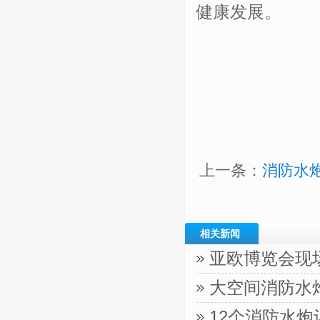
健康发展。
上一条：
消防水
相关新闻
亚欧博览会现
大空间消防水
12个消防水