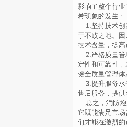
影响了整个行业
卷现象的发生：
1.
坚持技术创
于不败之地。因
技术含量，提高
2.
严格质量管
定性和可靠性，
健全质量管理体
3.
提升服务水
售后服务，提供
总之，消防炮
它既能满足市场
们才能在激烈的