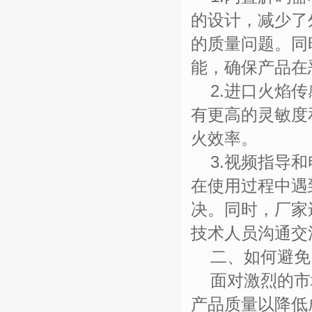
的设计，减少了
的质量问题。同
能，确保产品在
2.
进口火焰传
有更高的灵敏度
火效率。
3.
视频指导和
在使用过程中遇
决。同时，厂家
技术人员沟通交
二、如何避免
面对激烈的市
产品质量以降低