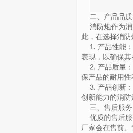
二、产品品质
消防炮作为消
此，在选择消防
1.
产品性能
表现，以确保其
2.
产品质量
保产品的耐用性
3.
产品创新
创新能力的消防
三、售后服务
优质的售后服
厂家会在售前、