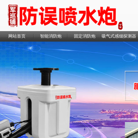
网站首页
智能消防炮
固定消防炮
吸气式感烟探测器
联系我们