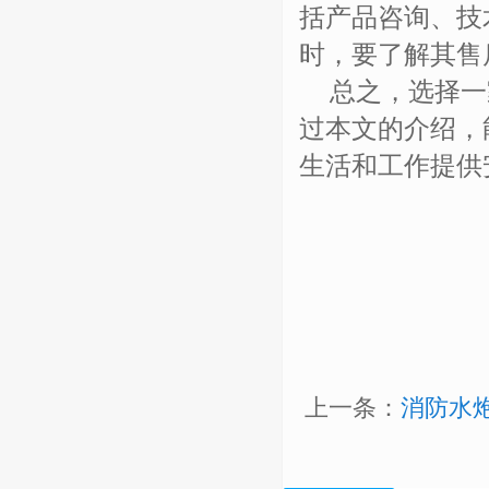
括产品咨询、技
时，要了解其售
总之，选择一
过本文的介绍，
生活和工作提供
上一条：
消防水