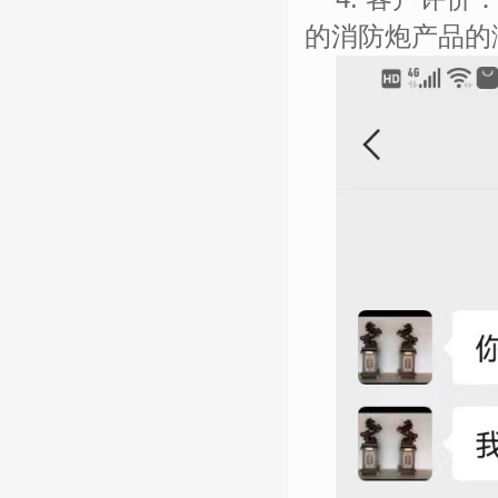
的消防炮产品的