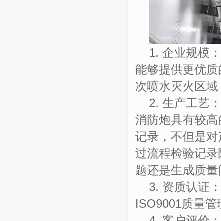
1.
企业规模
能够提供更优质
次喷水灭火区域
2.
生产工艺
消防炮具有较高
记录，不但是对
过流程检验记录
题还是生成质量
3.
资质认证
ISO9001
质量管
4.
客户评价