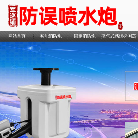
网站首页
智能消防炮
固定消防炮
吸气式感烟探测器
联系我们