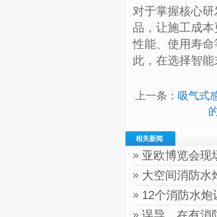
对于掌握核心研
品，让施工成本
性能、使用寿命
此，在选择智能
上一条：
吸气式
相关新闻
亚欧博览会现
大空间消防水
12个消防水
误导，在有消