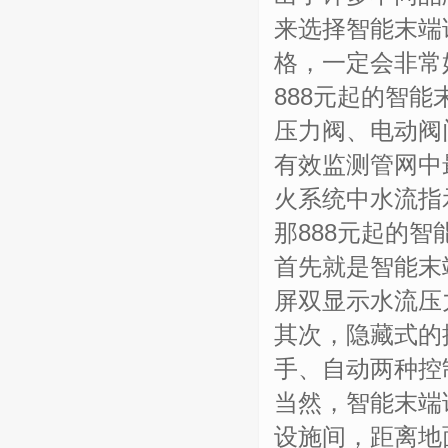
来选择智能末端
格，一定会非常
888元起的智
压力阀、电动阀
有效监测管网中
火系统中水流指
那888元起的
首先就是智能末
屏双显示水流压
其次，隐藏式的
手、自动两种控
当然，智能末端
设施间，距离地