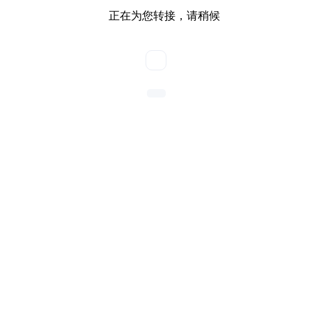
正在为您转接，请稍候