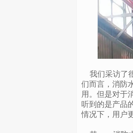
我们采访了很
们而言，消防
用。但是对于
听到的是产品
情况下，用户