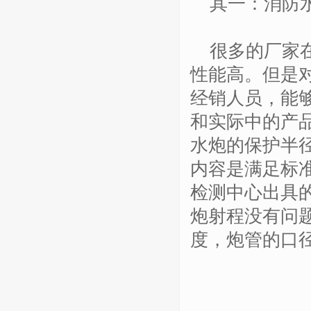
其一：消防水
很多的厂家在
性能高。但是
经销人员，能
和实际中的产品
水炮的保护半径
内容是满足标
检测中心出具
炮射程没有问
度，炮管的口