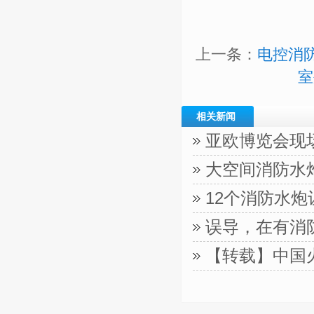
上一条：
电控消
室
相关新闻
亚欧博览会现
大空间消防水
12个消防水
误导，在有消
【转载】中国