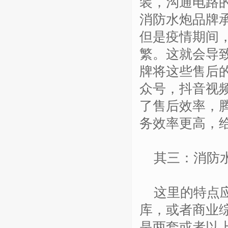
装，沟通电路
消防水炮品牌
但是疫情期间
繁。这就会导
牌将这些售后
众号，抖音视
了售后效率，
务效率更高，
其三：消防水
这里的特点应
库，或者商业
是两套或者以