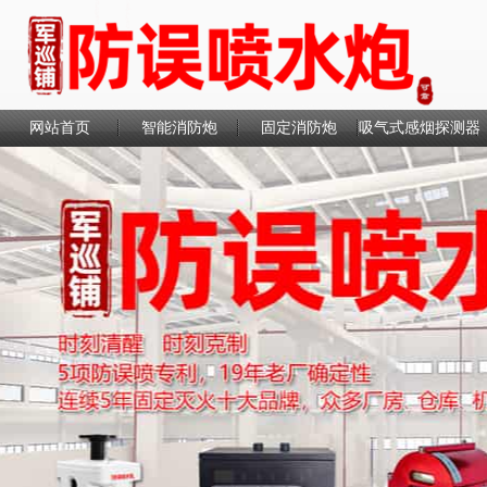
网站首页
智能消防炮
固定消防炮
吸气式感烟探测器
联系我们