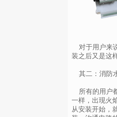
对于用户来说
装之后又是这
其二：消防水
所有的用户都
一样，出现火
从安装开始，