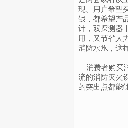
现。用户希望
钱，都希望产
计，双探测器
用，又节省人
消防水炮，这
消费者购买消
流的消防灭火
的突出点都能