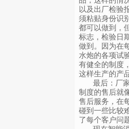
品，这样的情
以及出厂检验
须粘贴身份识别
都可以做到，
标志，检验日
做到。因为在
水炮的各项试
有健全的制度
这样生产的产
最后：厂家是
制度的售后就
售后服务，在
碰到一些比较
了每个客户问