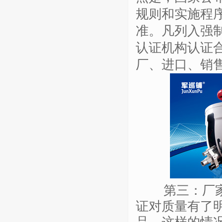
规则和实施程
准。凡列入强
认证机构认证
厂、进口、销
第三：厂家是
证对质量有了