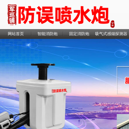
网站首页
智能消防炮
固定消防炮
吸气式感烟探测器
联系我们