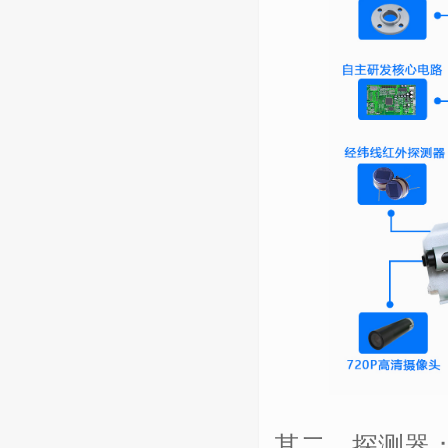
其二、探测器