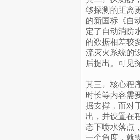
够探测的距离更
的新国标《自
定了自动消防
的数据相差较
流灭火系统的
后提出。可见
其三、核心程
时长等内容需
据支撑，而对
出，并设置在
态下喷水落点，
一个角度，就需