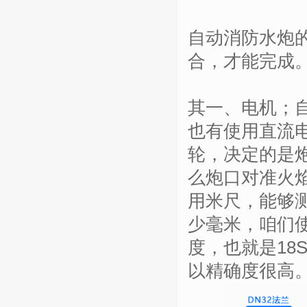
自动消防水炮
合，才能完成
其一、电机；
也有使用直流
轮，决定的是
么炮口对准火
用米尺，能够
少毫米，咱们使
度，也就是18
以精确度很高