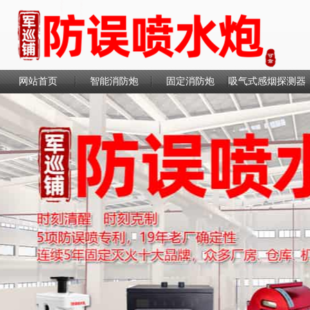
网站首页
智能消防炮
固定消防炮
吸气式感烟探测器
联系我们