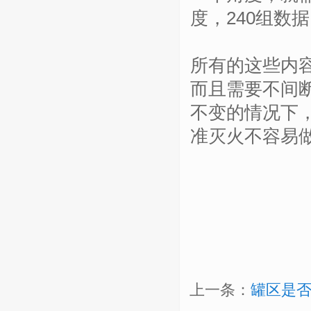
度，240组数
所有的这些内
而且需要不间
不变的情况下
准灭火不容易
上一条：
罐区是否