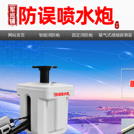
网站首页
智能消防炮
固定消防炮
吸气式感烟探测器
联系我们