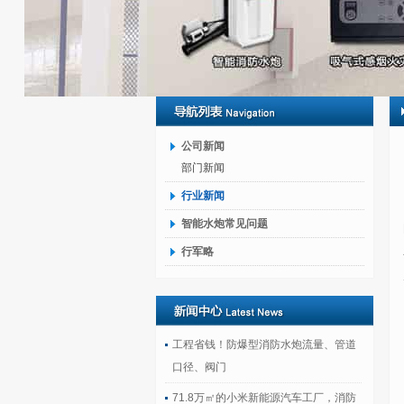
公司新闻
部门新闻
行业新闻
智能水炮常见问题
行军略
工程省钱！防爆型消防水炮流量、管道
口径、阀门
71.8万㎡的小米新能源汽车工厂，消防