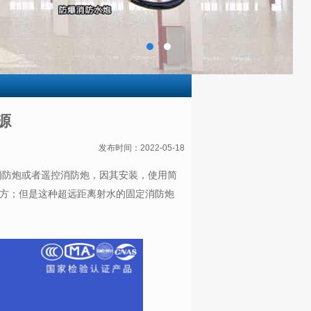
源
发布时间：2022-05-18
消防炮或者遥控消防炮，因其安装，使用简
方；但是这种超远距离射水的固定消防炮