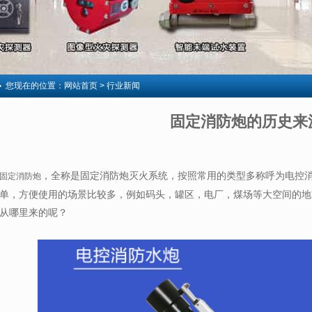
您现在的位置：
网站首页
> 行业新闻
固定消防炮的历史来
，全称是固定消防炮灭火系统，按照常用的类型多称呼为电控
固定消防炮
单，方便使用的场景比较多，例如码头，罐区，电厂，煤场等大空间的地
从哪里来的呢？