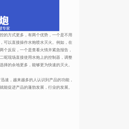
控的方式更多，有两个优势，一个是不用
，可以直接操作水炮喷水灭火。例如，在
两个反应，一个是查看火情并紧急报告，
二呢现场直接使用水炮上的控制器，调整
选择的余地更多，能够更为快速的灭火。
常迅速，越来越多的人认识到产品的功能，
就能促进产品的蓬勃发展，行业的发展。