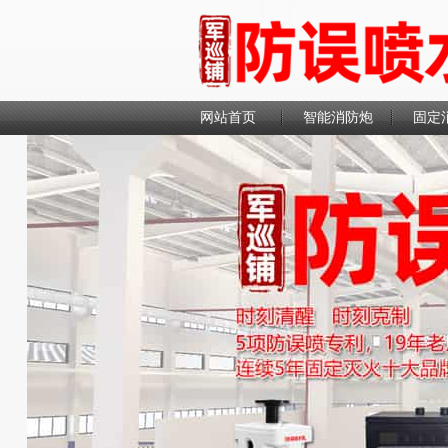
网站首页
智能消防炮
固定
联系我们