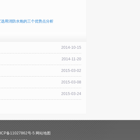
宜选用消防水炮的三个优势点分析
2014-10-15
2014-11-20
2015-03-02
2015-03-08
2015-03-24
CP备11027862号-5
网站地图