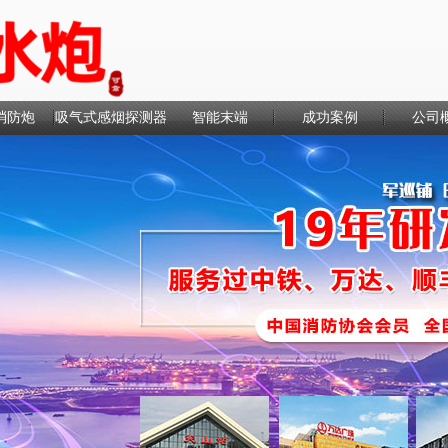
消防炮
吸气式感烟探测器
智能末端
成功案例
公司