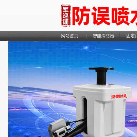
网站首页
智能消防炮
固定
联系我们