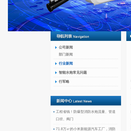
公司新闻
部门新闻
行业新闻
智能水炮常见问题
行军略
工程省钱！防爆型消防水炮流量、管道
口径、阀门
71.8万㎡的小米新能源汽车工厂，消防