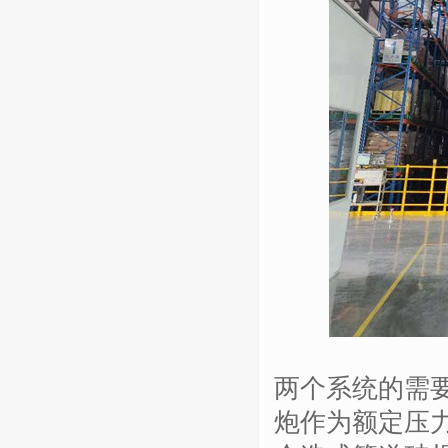
两个系统的需
炮作为额定压