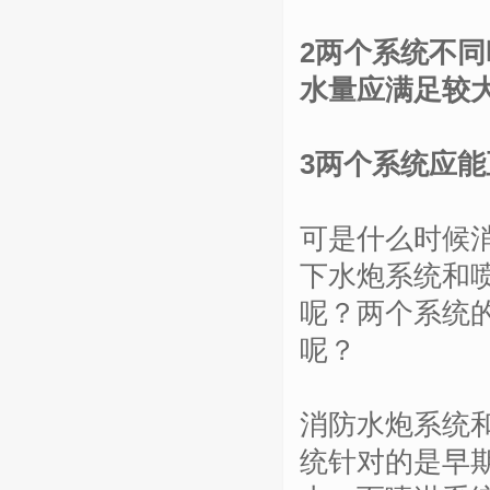
2两个系统不
水量应满足较
3两个系统应
可是什么时候
下水炮系统和
呢？两个系统
呢？
消防水炮系统
统针对的是早