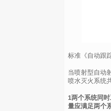
标准《自动跟
当喷射型自动
喷水灭火系统
1两个系统同
量应满足两个