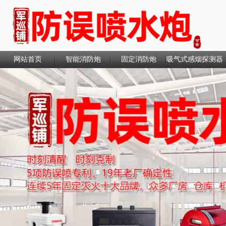
网站首页
智能消防炮
固定消防炮
吸气式感烟探测器
联系我们