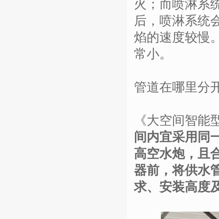
火；而喷淋系统
后，喷淋系统
焰的速度较慢
常小。
管道在哪里分
《大空间智能
间内宜采用同
高空水炮，且
器前，将供水
求、安装高度