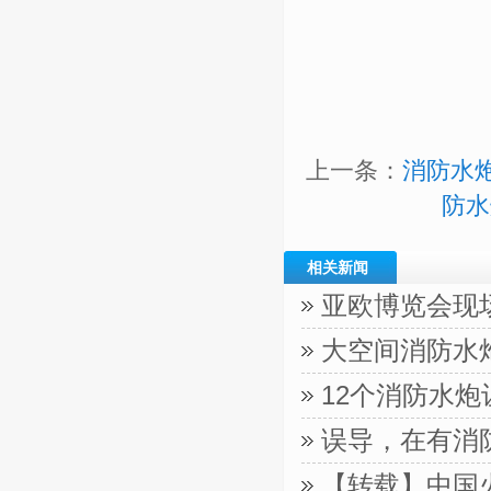
上一条：
消防水
防水
相关新闻
亚欧博览会现
大空间消防水
12个消防水
误导，在有消
【转载】中国