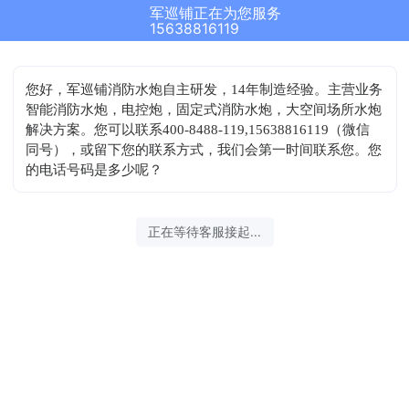
军巡铺正在为您服务
15638816119
您好，军巡铺消防水炮自主研发，14年制造经验。主营业务
智能消防水炮，电控炮，固定式消防水炮，大空间场所水炮
解决方案。您可以联系400-8488-119,15638816119（微信
同号），或留下您的联系方式，我们会第一时间联系您。您
的电话号码是多少呢？
正在等待客服接起...