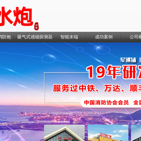
消防炮
吸气式感烟探测器
智能末端
成功案例
公司