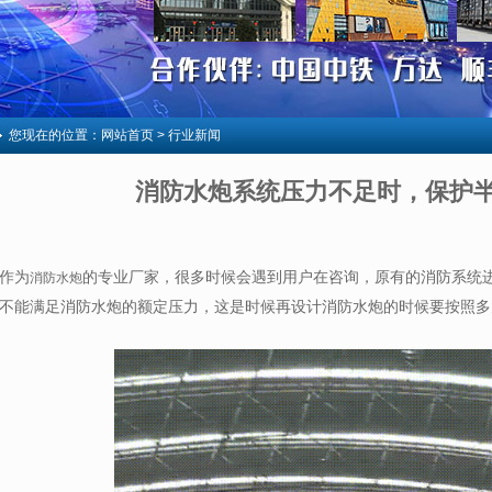
您现在的位置：
网站首页
> 行业新闻
消防水炮系统压力不足时，保护
作为
的专业厂家，很多时候会遇到用户在咨询，原有的消防系统
消防水炮
不能满足消防水炮的额定压力，这是时候再设计消防水炮的时候要按照多