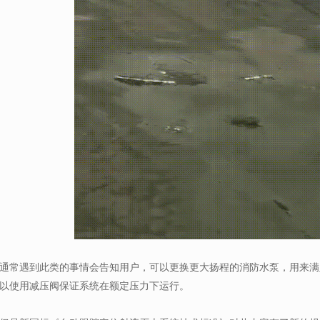
通常遇到此类的事情会告知用户，可以更换更大扬程的消防水泵，用来满
以使用减压阀保证系统在额定压力下运行。