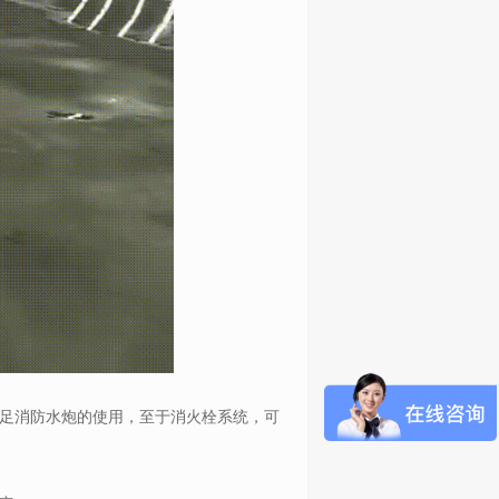
足消防水炮的使用，至于消火栓系统，可