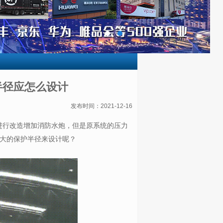
半径应怎么设计
发布时间：2021-12-16
进行改造增加消防水炮，但是原系统的压力
大的保护半径来设计呢？