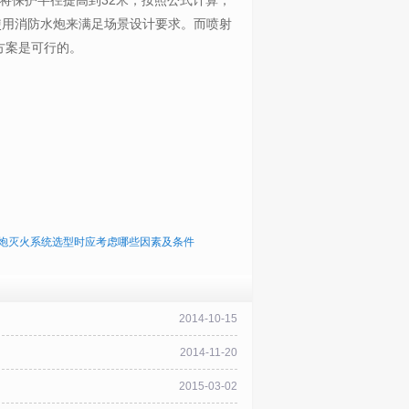
将保护半径提高到32米，按照公式计算，
少使用消防水炮来满足场景设计要求。而喷射
方案是可行的。
炮灭火系统选型时应考虑哪些因素及条件
2014-10-15
2014-11-20
2015-03-02