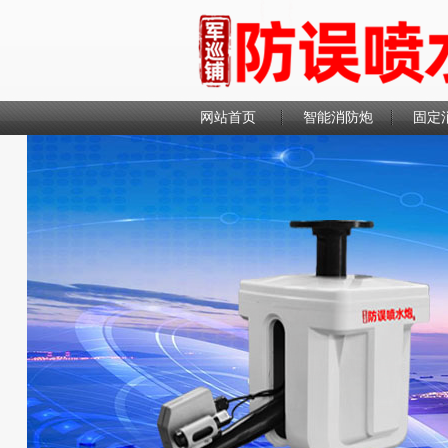
网站首页
智能消防炮
固定
联系我们