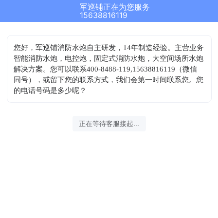
军巡铺正在为您服务
15638816119
您好，军巡铺消防水炮自主研发，14年制造经验。主营业务
智能消防水炮，电控炮，固定式消防水炮，大空间场所水炮
解决方案。您可以联系400-8488-119,15638816119（微信
同号），或留下您的联系方式，我们会第一时间联系您。您
的电话号码是多少呢？
正在等待客服接起...