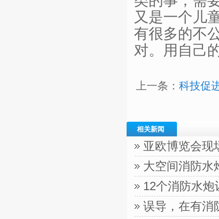
类的事，需
又是一个儿
有很多的不
对。用自己
上一条：
科技促
相关新闻
亚欧博览会现
大空间消防水
12个消防水
误导，在有消