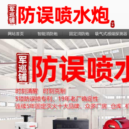
网站首页
智能消防炮
固定消防炮
吸气式感烟探测器
联系我们