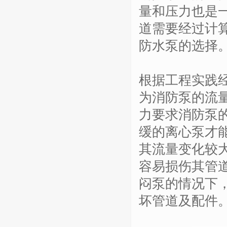
量和压力也是
道需要经过计
防水泵的选择
根据工程实践
为消防泵的流
力要求消防泵
缓的离心泵才
其流量变化较
容易损伤其管
闷泵的情况下
坏管道及配件