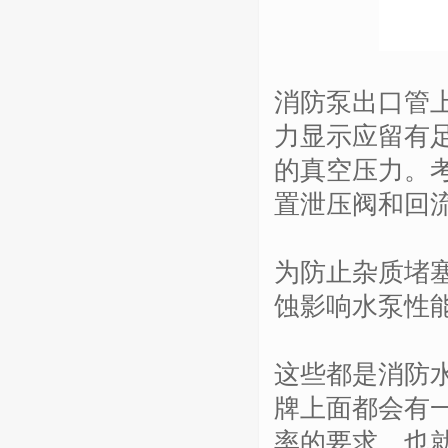
消防泵出口管
力显示应留有
的真空压力。
置泄压阀和回
为防止杂质堵
蚀影响水泵性
这些都是消防
牌上面都会有
率的要求。也