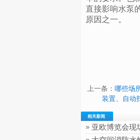
直接影响水泵
原因之一。
上一条：
哪些场
装置、自动
相关新闻
亚欧博览会现
大空间消防水