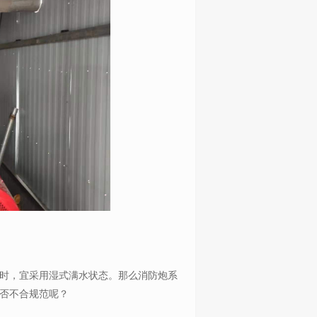
时，宜采用湿式满水状态。那么消防炮系
否不合规范呢？