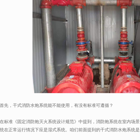
首先，干式消防水炮系统能不能使用，有没有标准可遵循？
在标准《固定消防炮灭火系统设计规范》中提到，消防炮系统在室内场景
统在正常运行情况下应是湿式系统。咱们前面提到的干式消防水炮系统是