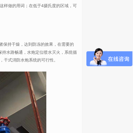
这样做的用词；在低于4摄氏度的区域，可
者保持干燥，达到防冻的效果，在需要的
保持水路畅通，水炮定位喷水灭火，系统循
，干式消防水炮系统的可行性。