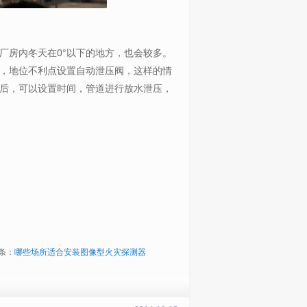
厂房内冬天在0°以下的地方，也会较多。
，地位不利点设置自动泄压阀，这样的情
后，可以设置时间，管道进行放水泄压，
条：
哪些场所适合安装图像型火灾探测器