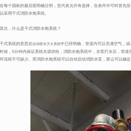
在每个国标的最后面明确注明，宜代表允许有选择，在条件许可时首先应
以采用干式消防水炮系统。
其次，什么是干式消防水炮系统？
干式系统的意思在
中已经明确，管道内可以充满空气，或
自动喷水灭火系统
时候，5分钟内保证系统水源供给，消防水炮系统中，水泵打水压，管道
环流程不可缺少。而消防水炮系统可以自动启动消防水泵，那么可以确定