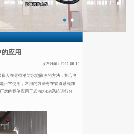
中的应用
发布时间：2021-09-14
很多人在寻找消防水炮防冻的方法，担心冬
能正常使用；常用的方法有在管道系统加
厂房的案例应用干式
系统进行分
消防水炮