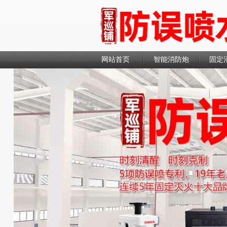
网站首页
智能消防炮
固定
联系我们