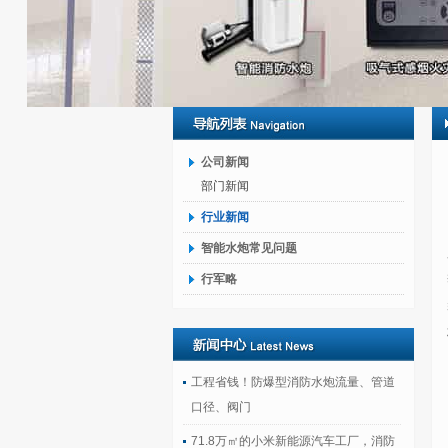
公司新闻
部门新闻
行业新闻
智能水炮常见问题
行军略
工程省钱！防爆型消防水炮流量、管道
口径、阀门
71.8万㎡的小米新能源汽车工厂，消防