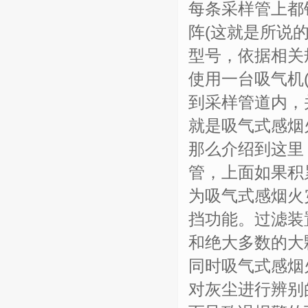
每条采样管上都
阵(这就是所说
型号，依据相关
使用一台吸气机
到采样管道内，
就是吸气式感烟
那么介绍到这里
管，上面如果积
为吸气式感烟火
挡功能。过滤装
和绝大多数的大
同时吸气式感烟
对灰尘进行辨别