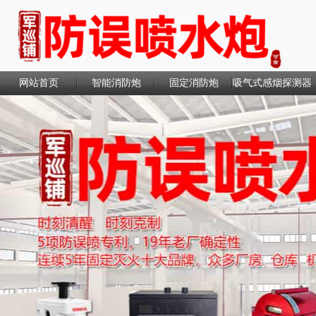
网站首页
智能消防炮
固定消防炮
吸气式感烟探测器
联系我们