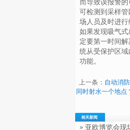
而导致误报警的
可检测到采样管
场人员及时进行
如果发现吸气式
定要第一时间解
统从受保护区域
功能。
上一条：
自动消防
同时射水一个地点
相关新闻
亚欧博览会现