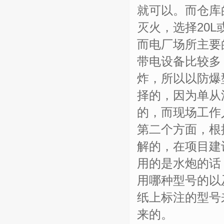
就可以。而仓库
灭火，选择20L
而电厂场所主要
带电设备比较多
炸，所以以防爆
择的，因为单从
的，而现场工作
第二个方面，根
解的，在项目建
用的是水炮的话
用哪种型号的以
纸上标注的型号
来的。