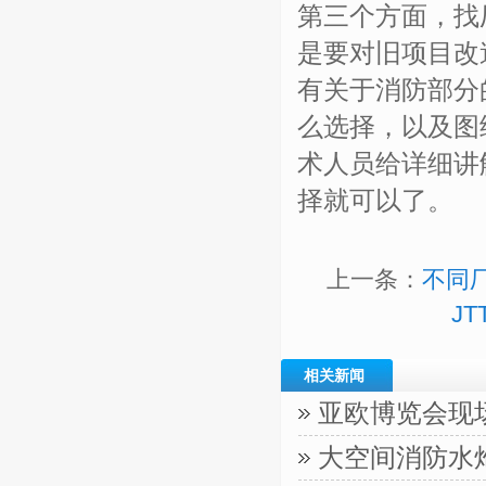
第三个方面，找
是要对旧项目改
有关于消防部分
么选择，以及图
术人员给详细讲
择就可以了。
上一条：
不同
J
相关新闻
亚欧博览会现
大空间消防水