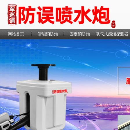
网站首页
智能消防炮
固定消防炮
吸气式感烟探测器
联系我们