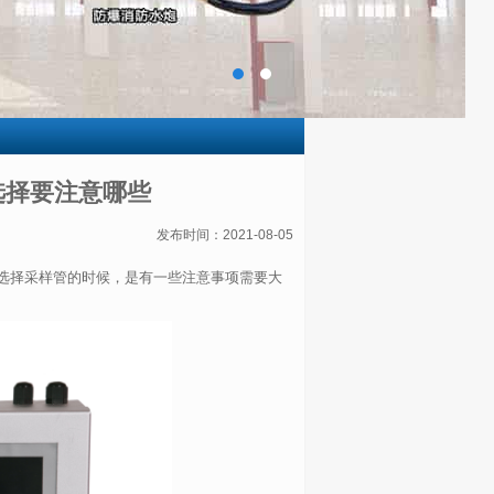
选择要注意哪些
发布时间：2021-08-05
选择采样管的时候，是有一些注意事项需要大