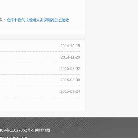
条：
仓库中吸气式感烟火灾探测器怎么验收
2014-10-15
2014-11-20
2015-03-02
2015-03-08
2015-03-24
CP备11027862号-5
网站地图