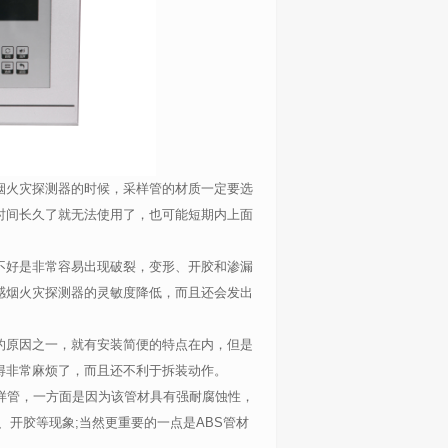
烟火灾探测器的时候，采样管的材质一定要选
时间长久了就无法使用了，也可能短期内上面
不好是非常容易出现破裂，变形、开胶和渗漏
感烟火灾探测器的灵敏度降低，而且还会发出
的原因之一，就有安装简便的特点在内，但是
得非常麻烦了，而且还不利于拆装动作。
样管，一方面是因为该管材具有强耐腐蚀性，
开胶等现象;当然更重要的一点是ABS管材