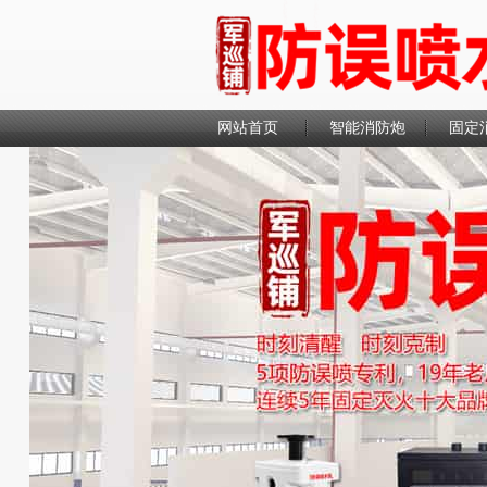
网站首页
智能消防炮
固定
联系我们