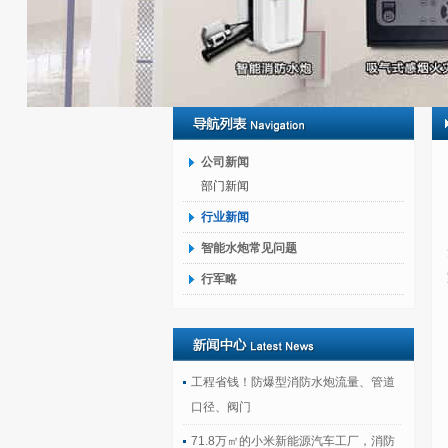
公司新闻
部门新闻
行业新闻
智能水炮常见问题
行军略
工程省钱！防爆型消防水炮流量、管道
口径、阀门
71.8万㎡的小米新能源汽车工厂，消防