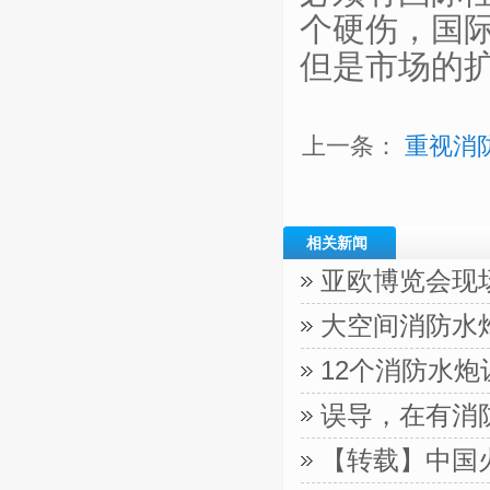
个硬伤，国
但是市场的
上一条：
重视消
相关新闻
亚欧博览会现
大空间消防水
12个消防水
误导，在有消
【转载】中国