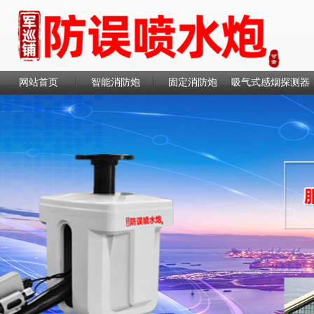
网站首页
智能消防炮
固定消防炮
吸气式感烟探测器
联系我们