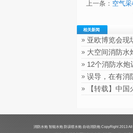
上一条：
空气采
相关新闻
亚欧博览会现
大空间消防水
12个消防水
误导，在有消
【转载】中国
消防水炮 智能水炮 防误喷水炮 自动消防炮 CopyRight 2013 All