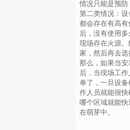
情况只能是预防
第二类情况：设
都会存在有高有
后，没有使用多
现场存在火源。
家，然后再去选
那么，如果当安
后，当现场工作
单了，一旦设备
作人员就能很快
哪个区域就能快
在萌芽中。