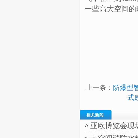
一些高大空间的
上一条：
防爆型
式
相关新闻
亚欧博览会现