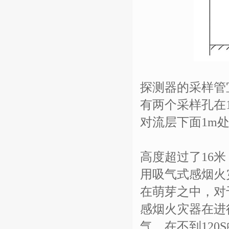
探测器的采样管
有两个采样孔在
对流层下面1m
高度超过了16
用吸气式感烟火
在萌芽之中，对
感烟火灾器在进
气，在不到12