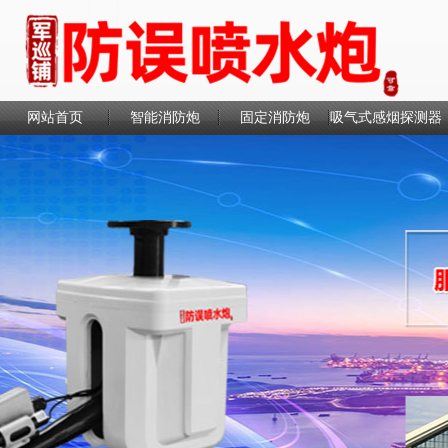
网站首页
智能消防炮
固定消防炮
吸气式感烟探测器
联系我们