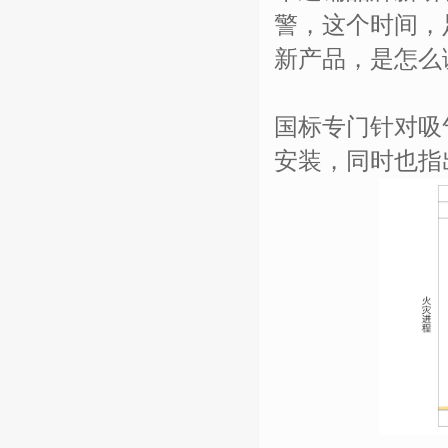
警，这个时间，
新产品，是怎么
国标专门针对吸
安装，同时也指