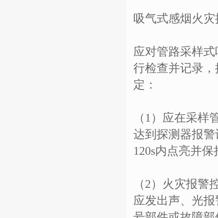
吸气式感烟火灾
应对管路采样式
行检查并记录，
定：
（1）应在采样
达到探测器报警
120s内点亮并
（2）火灾报警
应发出声、光报
号部件或故障部