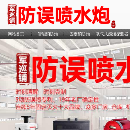
网站首页
智能消防炮
固定消防炮
吸气式感烟探测器
联系我们