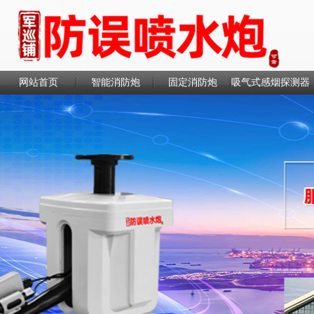
网站首页
智能消防炮
固定消防炮
吸气式感烟探测器
联系我们