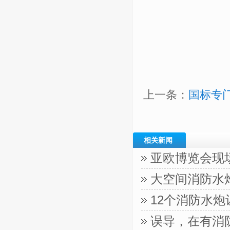
上一条：
国标专
相关新闻
亚欧博览会现
大空间消防水
12个消防水
误导，在有消