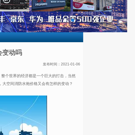
会变动吗
发布时间：2021-01-06
故，整个世界的经济都是一个巨大的打击，当然
，
大空间
消防水炮价格又会有怎样的变动？