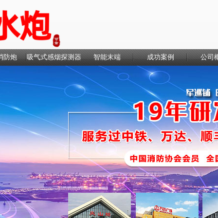
消防炮
吸气式感烟探测器
智能末端
成功案例
公司