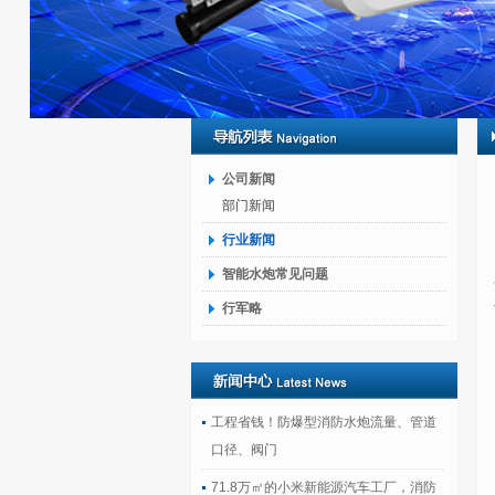
公司新闻
部门新闻
行业新闻
智能水炮常见问题
行军略
工程省钱！防爆型消防水炮流量、管道
口径、阀门
71.8万㎡的小米新能源汽车工厂，消防