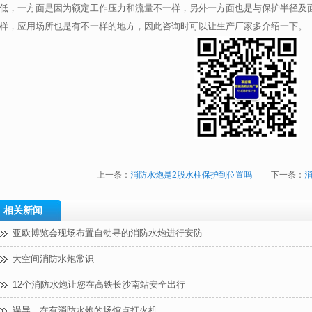
低，一方面是因为额定工作压力和流量不一样，另外一方面也是与保护半径及
样，应用场所也是有不一样的地方，因此咨询时可以让生产厂家多介绍一下。
上一条：
消防水炮是2股水柱保护到位置吗
下一条：
相关新闻
亚欧博览会现场布置自动寻的消防水炮进行安防
大空间消防水炮常识
12个消防水炮让您在高铁长沙南站安全出行
误导，在有消防水炮的场馆点打火机