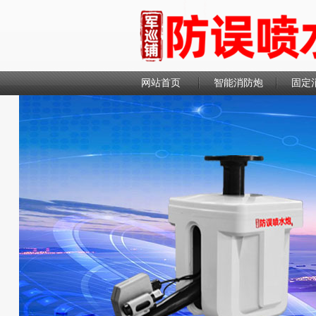
网站首页
智能消防炮
固定
联系我们