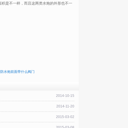
面积是不一样，而且这两类水炮的外形也不一
消防水炮前面带什么阀门
2014-10-15
2014-11-20
2015-03-02
2015-03-08