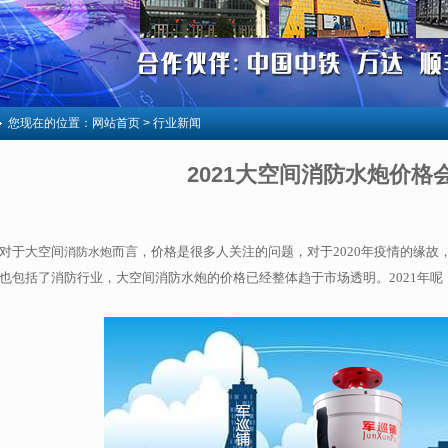
您现在的位置：
网站首页
> 行业新闻
2021大空间消防水炮价格
对于大空间
而言，价格是很多人关注的问题，对于2020年疫情的缘
消防水炮
也包括了消防行业，
大空间
消防水炮的价格已经整体趋于市场透明。2021年呢