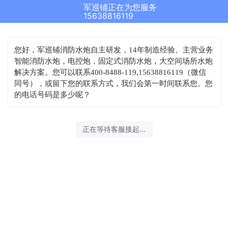
军巡铺正在为您服务
15638816119
您好，军巡铺消防水炮自主研发，14年制造经验。主营业务
智能消防水炮，电控炮，固定式消防水炮，大空间场所水炮
解决方案。您可以联系400-8488-119,15638816119（微信
同号），或留下您的联系方式，我们会第一时间联系您。您
的电话号码是多少呢？
正在等待客服接起...