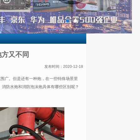
地方又不同
发布时间：2020-12-18
范围广。但是还有一种炮，在一些特殊场景里
。消防水炮和消防泡沫炮具体有哪些区别呢？