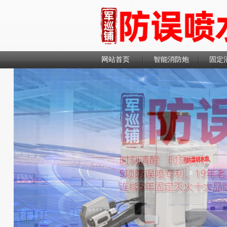
网站首页
智能消防炮
固定
联系我们