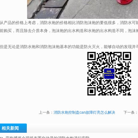
从产品的价格上考虑，消防水炮的价格相比消防泡沫炮的要低很多，消防水可
前购买，而且除去介质本身，泡沫炮的出水构造和水炮的出水构造不同，泡沫
但是无论是消防水炮和消防泡沫炮基本的功能是防火灭火，能够自动的发现并
上一条：
消防水炮控制盘can故障灯亮怎么解决
下一条
相关新闻