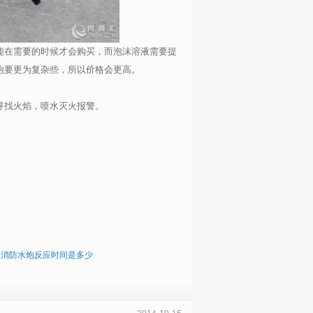
能在需要的时候才会购买，而泡沫溶液需要提
炮要更为复杂些，所以价格会更高。
寻找火焰，喷水灭火报警。
：
消防水炮反应时间是多少