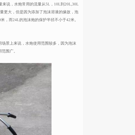
，水炮常用的流量从5L，10L到20L,30L
的流量更大，但是因为添加了泡沫溶液的缘故，泡
米，而24L的泡沫炮的保护半径不小于42米。
用场景上来说，水炮使用范围较多，因为泡沫
用范围广。