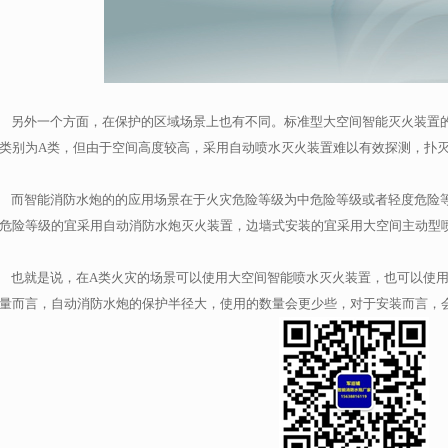
另外一个方面，在保护的区域场景上也有不同。标准型大空间智能灭火装置
类别为A类，但由于空间高度较高，采用自动喷水灭火装置难以有效探测，扑
而智能消防水炮的的应用场景在于火灾危险等级为中危险等级或者轻度危险
危险等级的宜采用自动消防水炮灭火装置，边墙式安装的宜采用大空间主动型
也就是说，在A类火灾的场景可以使用大空间智能喷水灭火装置，也可以使用
量而言，自动消防水炮的保护半径大，使用的数量会更少些，对于安装而言，