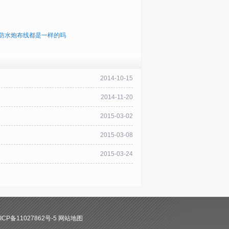
防水炮布线都是一样的吗
2014-10-15
2014-11-20
2015-03-02
2015-03-08
2015-03-24
CP备11027862号-5
网站地图