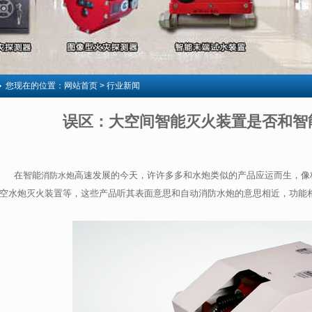
您现在的位置：
网站首页
> 行业新闻
误区：大空间智能灭火装置是否和智
在智能
高速发展的今天，许许多多和水炮类似的产品应运而生，像
消防水炮
空水炮灭火装置等，这些产品听其表面意思和自动消防水炮的意思相近，功能