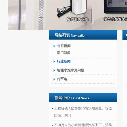
公司新闻
部门新闻
行业新闻
智能水炮常见问题
行军略
工程省钱！防爆型消防水炮流量、管道
口径、阀门
71.8万㎡的小米新能源汽车工厂，消防