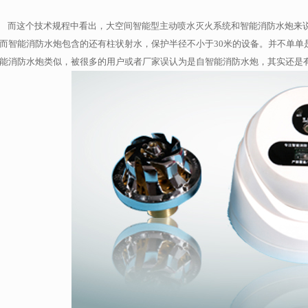
而这个技术规程中看出，大空间智能型主动喷水灭火系统和智能消防水炮来
而智能消防水炮包含的还有柱状射水，保护半径不小于30米的设备。并不单单
能消防水炮类似，被很多的用户或者厂家误认为是自智能消防水炮，其实还是