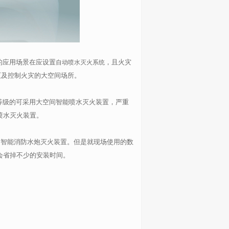
的应用场景在应设置
，且火灾
自动喷水灭火系统
灭及控制火灾的大空间场所。
等级的可采用大空间智能喷水灭火装置，严重
喷水灭火装置。
智能消防水炮灭火装置。但是就现场使用的数
会省掉不少的安装时间。