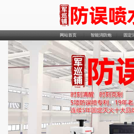
网站首页
智能消防炮
固定
联系我们