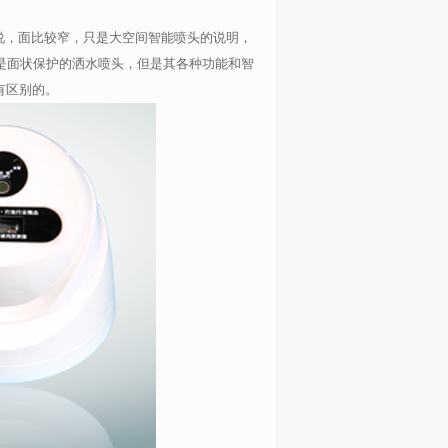
说，面比较窄，只是大空间智能喷头的说明，
是面状保护的洒水喷头，但是其各种功能和智
有区别的。