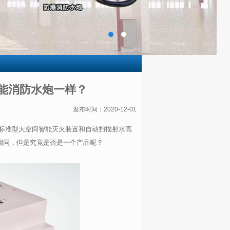
能消防水炮一样？
发布时间：2020-12-01
标准型大空间智能灭火装置和自动扫描射水高
相同，但是究竟是否是一个产品呢？