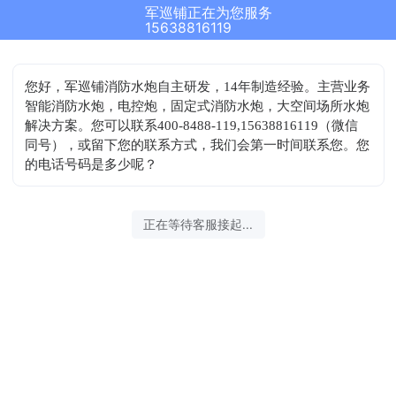
军巡铺正在为您服务
15638816119
您好，军巡铺消防水炮自主研发，14年制造经验。主营业务
智能消防水炮，电控炮，固定式消防水炮，大空间场所水炮
解决方案。您可以联系400-8488-119,15638816119（微信
同号），或留下您的联系方式，我们会第一时间联系您。您
的电话号码是多少呢？
正在等待客服接起...