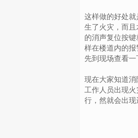
这样做的好处就
生了火灾，而且
的消声复位按键
样在楼道内的报
先到现场查看一
现在大家知道消
工作人员出现火
行，然就会出现