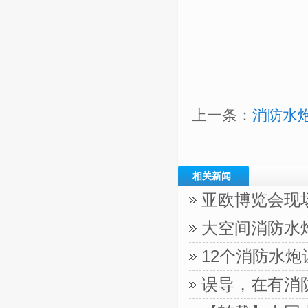
上一条：
消防水
相关新闻
亚欧博览会现
大空间消防水
12个消防水
误导，在有消