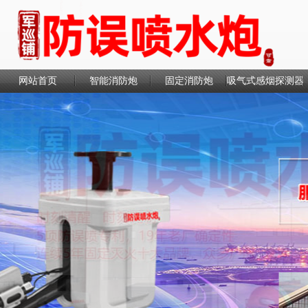
网站首页
智能消防炮
固定消防炮
吸气式感烟探测器
联系我们