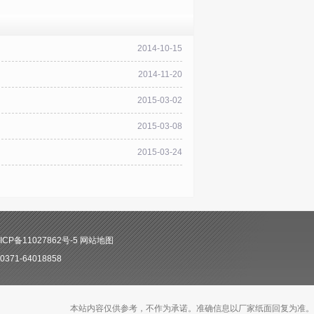
2014-10-15
2014-11-20
2015-03-02
2015-03-08
2015-03-24
CP备11027862号-5
网站地图
71-64018858
本站内容仅供参考，不作为承诺。准确信息以厂家纸面回复为准。