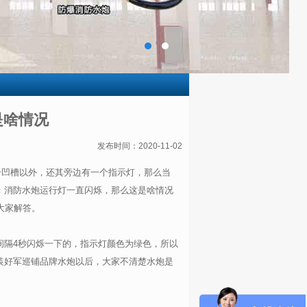
是啥情况
发布时间：2020-11-02
个凹槽以外，还其旁边有一个指示灯，那么当
：消防水炮运行灯一直闪烁，那么这是啥情况
大家解答。
间隔4秒闪烁一下的，指示灯颜色为绿色，所以
装好军巡铺品牌水炮以后，大家不清楚水炮是