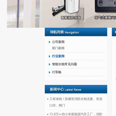
公司新闻
部门新闻
行业新闻
智能水炮常见问题
行军略
工程省钱！防爆型消防水炮流量、管道
口径、阀门
71.8万㎡的小米新能源汽车工厂，消防