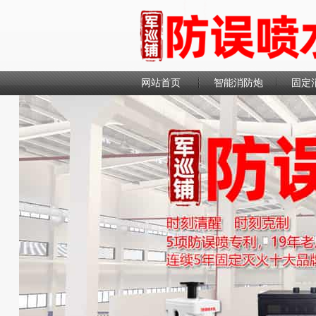
网站首页
智能消防炮
固定
联系我们