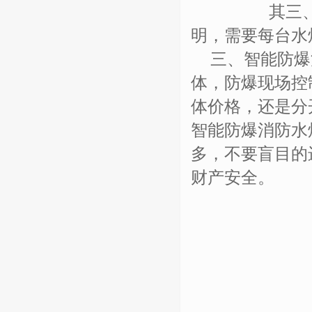
其三
明，需要每台水
三、智能防爆
体，防爆现场控
体价格，还是分
智能防爆消防水
多，不要盲目的
财产安全。