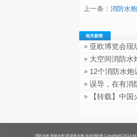
上一条：
消防水炮
相关新闻
亚欧博览会现
大空间消防水
12个消防水
误导，在有消
【转载】中国
消防水炮 智能水炮 防误喷水炮 自动消防炮 CopyRight 2013 All