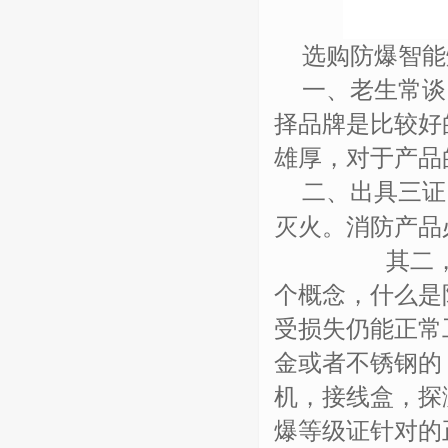
选购
防爆智能
一、老生常谈
择品牌是比较好
雄厚，对于产品
二、
出具三证
灭火。消防产品
其二
个概念，什么是
受损失仍能正常
金或者不锈钢的
机，接线盒，探
爆等级证针对的