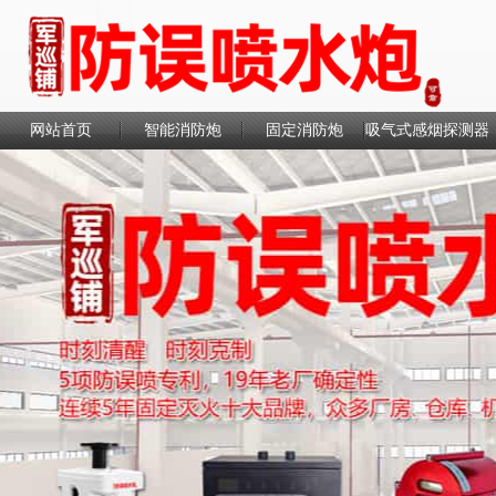
网站首页
智能消防炮
固定消防炮
吸气式感烟探测器
联系我们