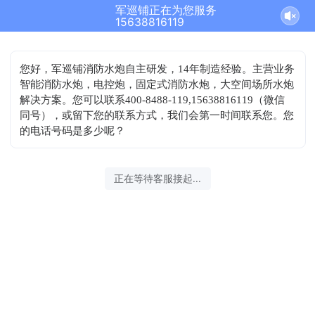
军巡铺正在为您服务
15638816119
您好，军巡铺消防水炮自主研发，14年制造经验。主营业务
智能消防水炮，电控炮，固定式消防水炮，大空间场所水炮
解决方案。您可以联系400-8488-119,15638816119（微信
同号），或留下您的联系方式，我们会第一时间联系您。您
的电话号码是多少呢？
正在等待客服接起...