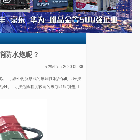
消防水炮呢？
发布时间：2020-09-30
两种以上可燃性物质形成的爆炸性混合物时，应按
试验时，可按危险程度较高的级别和组别选用