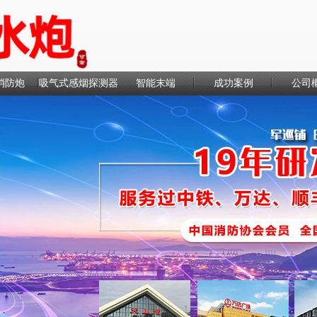
消防炮
吸气式感烟探测器
智能末端
成功案例
公司