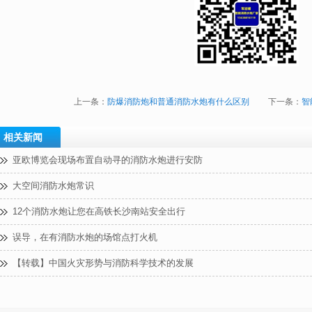
上一条：
防爆消防炮和普通消防水炮有什么区别
下一条：
智
相关新闻
亚欧博览会现场布置自动寻的消防水炮进行安防
大空间消防水炮常识
12个消防水炮让您在高铁长沙南站安全出行
误导，在有消防水炮的场馆点打火机
【转载】中国火灾形势与消防科学技术的发展