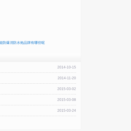
能防爆消防水炮品牌有哪些呢
2014-10-15
2014-11-20
2015-03-02
2015-03-08
2015-03-24