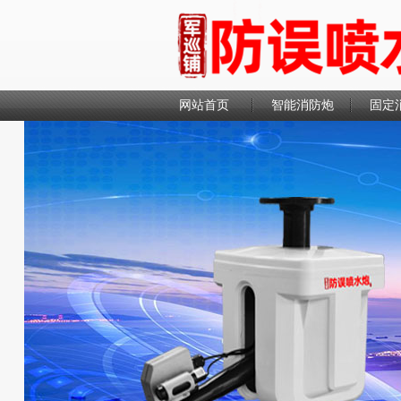
网站首页
智能消防炮
固定
联系我们