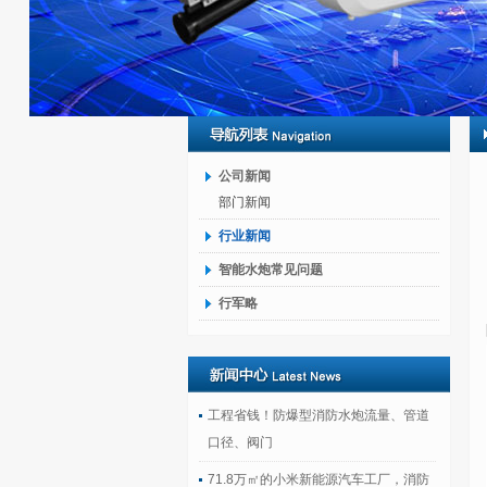
公司新闻
部门新闻
行业新闻
智能水炮常见问题
行军略
工程省钱！防爆型消防水炮流量、管道
口径、阀门
71.8万㎡的小米新能源汽车工厂，消防