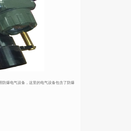
用防爆电气设备，这里的电气设备包含了防爆