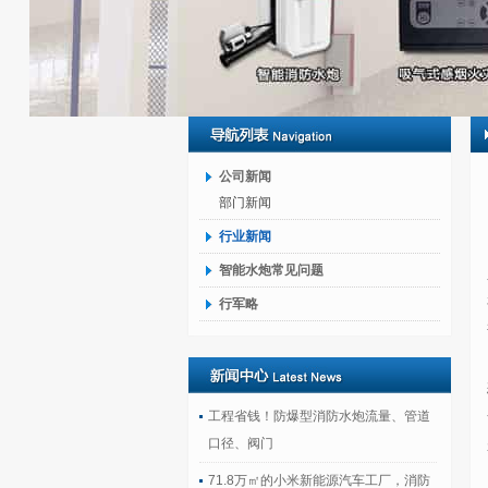
公司新闻
部门新闻
行业新闻
智能水炮常见问题
行军略
工程省钱！防爆型消防水炮流量、管道
口径、阀门
71.8万㎡的小米新能源汽车工厂，消防