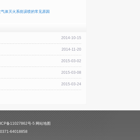
发气体灭火系统误喷的常见原因
2014-10-15
2014-11-20
2015-03-02
2015-03-08
2015-03-24
CP备11027862号-5
网站地图
71-64018858