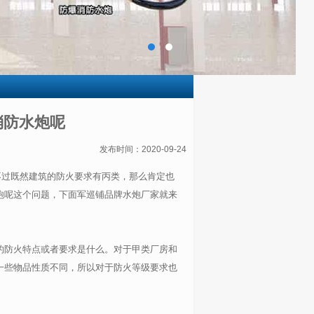
消防水炮呢
发布时间：2020-09-24
不过既然建筑的防火要求有丙类，那么肯定也
炮呢这个问题，下面军巡铺品牌水炮厂家就来
的防火特点或者要求是什么。对于甲类厂房和
一些物品性质不同，所以对于防火等级要求也