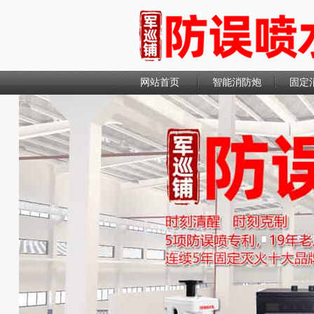
网站首页
智能消防炮
固定
联系我们