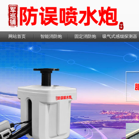
网站首页
智能消防炮
固定消防炮
吸气式感烟探测器
联系我们