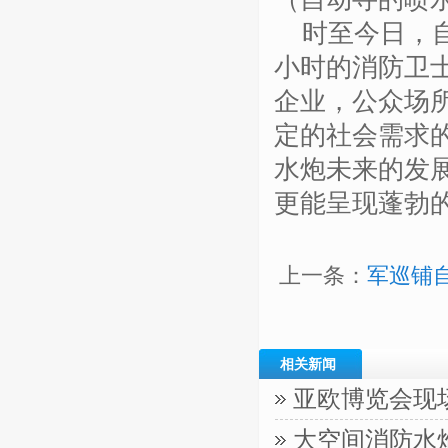
时至今日，
小时的消防卫
企业，公众场
定的社会需求
水炮未来的发
更能呈现蓬勃
上一条：
军巡铺
相关新闻
亚欧博览会现
大空间消防水