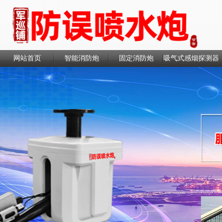
网站首页
智能消防炮
固定消防炮
吸气式感烟探测器
联系我们