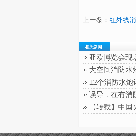
上一条：
红外线消
相关新闻
亚欧博览会现
大空间消防水
12个消防水
误导，在有消
【转载】中国