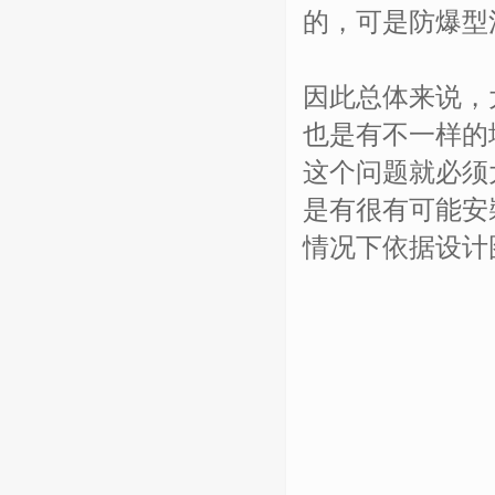
的，可是防爆型
因此总体来说，
也是有不一样的
这个问题就必须
是有很有可能安
情况下依据设计