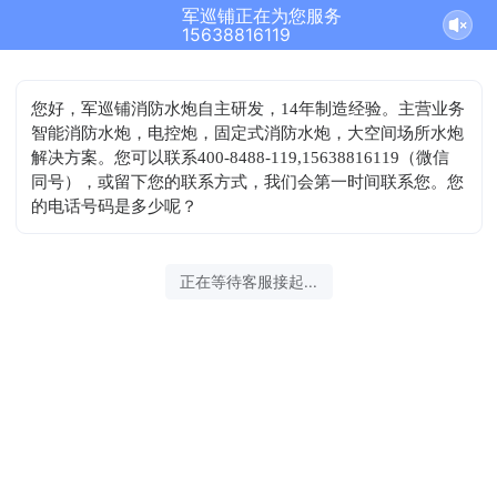
军巡铺正在为您服务
15638816119
您好，军巡铺消防水炮自主研发，14年制造经验。主营业务
智能消防水炮，电控炮，固定式消防水炮，大空间场所水炮
解决方案。您可以联系400-8488-119,15638816119（微信
同号），或留下您的联系方式，我们会第一时间联系您。您
的电话号码是多少呢？
正在等待客服接起...