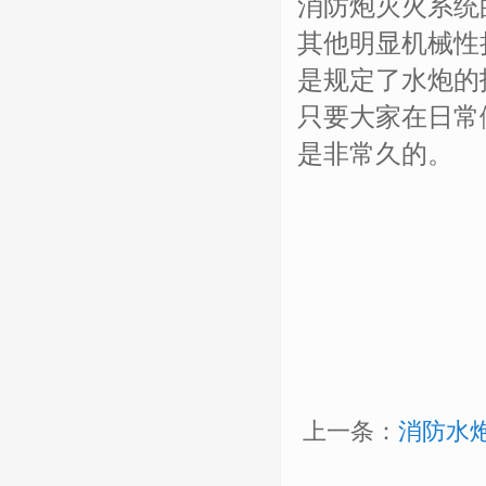
消防炮灭火系统
其他明显机械性
是规定了水炮的
只要大家在日常
是非常久的。
上一条：
消防水