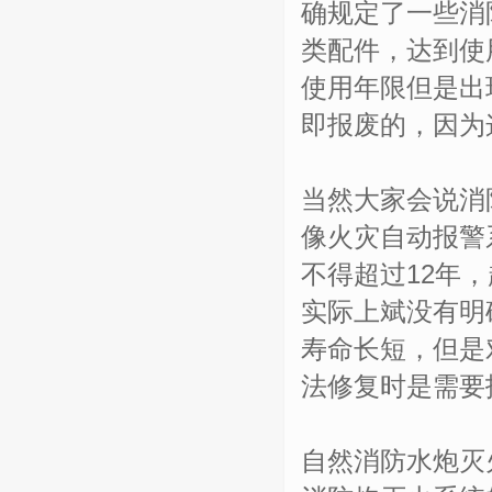
确规定了一些消
类配件，达到使
使用年限但是出
即报废的，因为
当然大家会说消
像火灾自动报警
不得超过12年
实际上斌没有明
寿命长短，但是
法修复时是需要
自然消防水炮灭