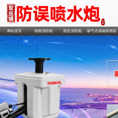
网站首页
智能消防炮
固定消防炮
吸气式感烟探测器
联系我们